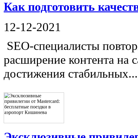
Как подготовить качест
12-12-2021
SEO-специалисты повторя
расширение контента на с
достижения стабильных...
Эксклюзивные привилеги