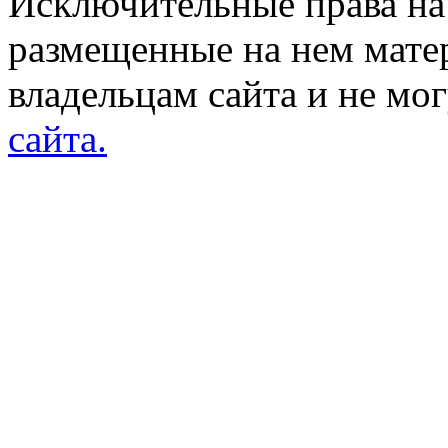
Исключительные права на 
размещенные на нем мате
владельцам сайта и не мо
сайта.