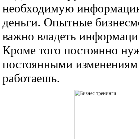
необходимую информацию 
деньги. Опытные бизнесм
важно владеть информации,
Кроме того постоянно нуж
постоянными изменениями
работаешь.