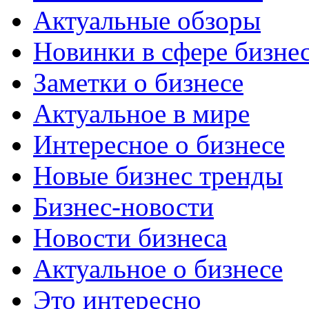
Актуальные обзоры
Новинки в сфере бизне
Заметки о бизнесе
Актуальное в мире
Интересное о бизнесе
Новые бизнес тренды
Бизнес-новости
Новости бизнеса
Актуальное о бизнесе
Это интересно