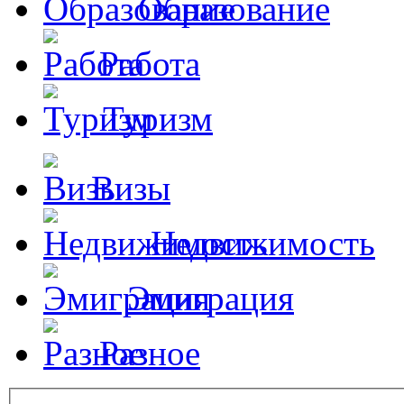
Образование
Работа
Туризм
Визы
Недвижимость
Эмиграция
Разное