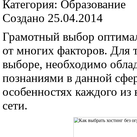
Категория: Образование
Создано 25.04.2014
Грамотный выбор оптимал
от многих факторов. Для 
выборе, необходимо обла
познаниями в данной сфер
особенностях каждого из 
сети.