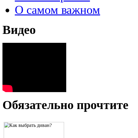
О самом важном
Видео
Обязательно прочтите