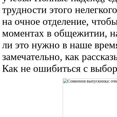
трудности этого нелегког
на очное отделение, чтоб
моментах в общежитии, на
ли это нужно в наше время
замечательно, как расск
Как не ошибиться с выбо