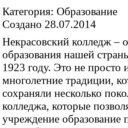
Категория: Образование
Создано 28.07.2014
Некрасовский колледж – 
образования нашей страны
1923 году. Это не просто 
многолетние традиции, к
сохраняли несколько поко
колледжа, которые позвол
учреждение образование 