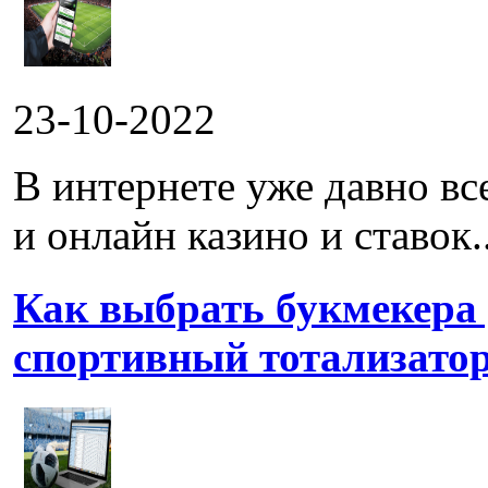
23-10-2022
В интернете уже давно в
и онлайн казино и ставок..
Как выбрать букмекера
спортивный тотализато