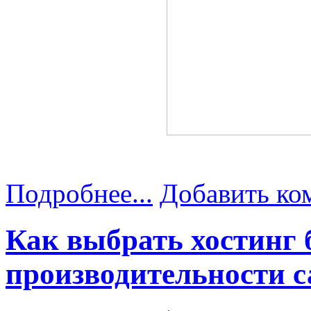
Подробнее...
Добавить ко
Как выбрать хостинг 
производительности с