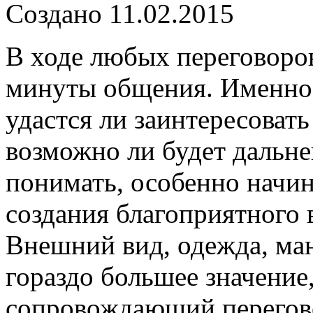
Создано 11.02.2015
В ходе любых переговоро
минуты общения. Именно 
удастся ли заинтересоват
возможно ли будет дальн
понимать, особенно начи
создания благоприятного 
Внешний вид, одежда, ма
гораздо большее значение
сопровождающий перегов