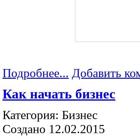
Подробнее...
Добавить ко
Как начать бизнес
Категория: Бизнес
Создано 12.02.2015