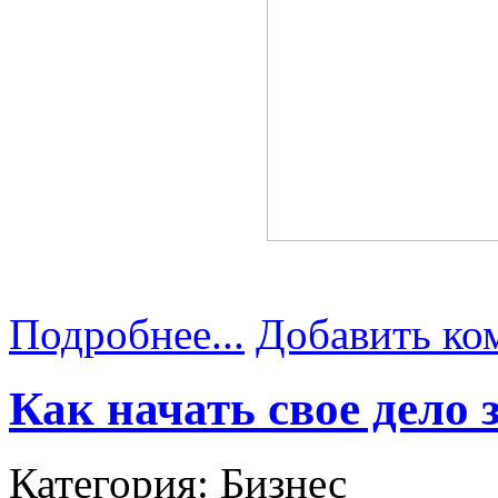
Подробнее...
Добавить ко
Как начать свое дело 
Категория: Бизнес