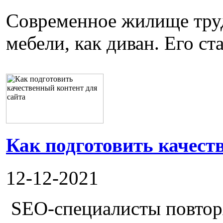
Современное жилище труд
мебели, как диван. Его ста
Как подготовить качест
12-12-2021
SEO-специалисты повторя