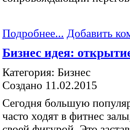
Подробнее...
Добавить ко
Бизнес идея: открыти
Категория: Бизнес
Создано 11.02.2015
Сегодня большую популяр
часто ходят в фитнес залы
своей фигурой. Это застав