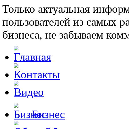
Только актуальная инфор
пользователей из самых 
бизнеса, не забываем ком
Бизнес