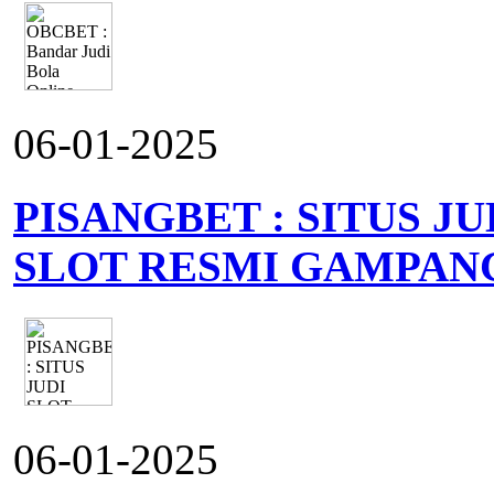
06-01-2025
PISANGBET : SITUS J
SLOT RESMI GAMPAN
06-01-2025