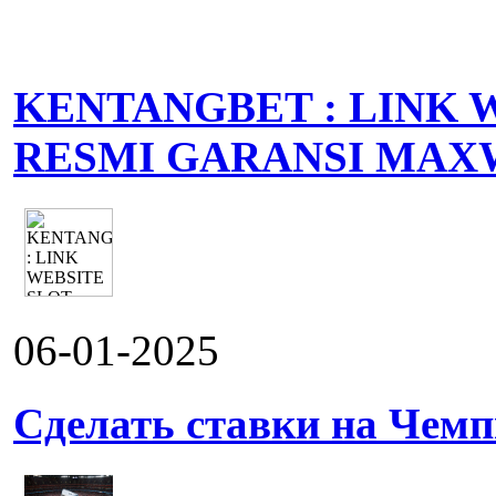
KENTANGBET : LINK 
RESMI GARANSI MAX
06-01-2025
Сделать ставки на Чемп