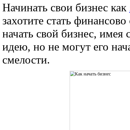
Начинать свои бизнес как
захотите стать финансово
начать свой бизнес, имея 
идею, но не могут его нача
смелости.