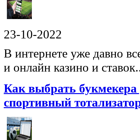
23-10-2022
В интернете уже давно в
и онлайн казино и ставок..
Как выбрать букмекера
спортивный тотализато