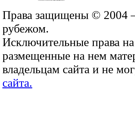
Права защищены © 2004 —
рубежом.
Исключительные права на 
размещенные на нем мате
владельцам сайта и не мо
сайта.