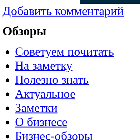
Добавить комментарий
Обзоры
Советуем почитать
На заметку
Полезно знать
Актуальное
Заметки
О бизнесе
Бизнес-обзоры