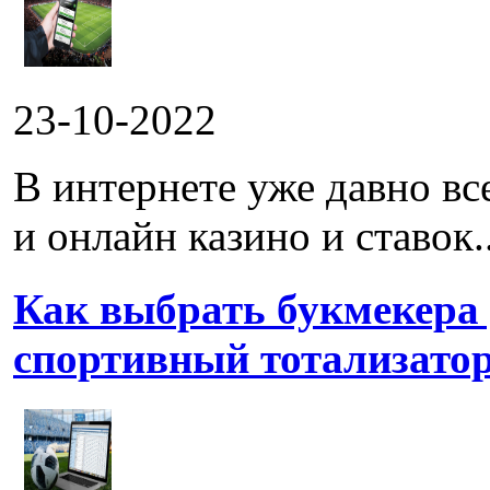
23-10-2022
В интернете уже давно в
и онлайн казино и ставок..
Как выбрать букмекера
спортивный тотализато