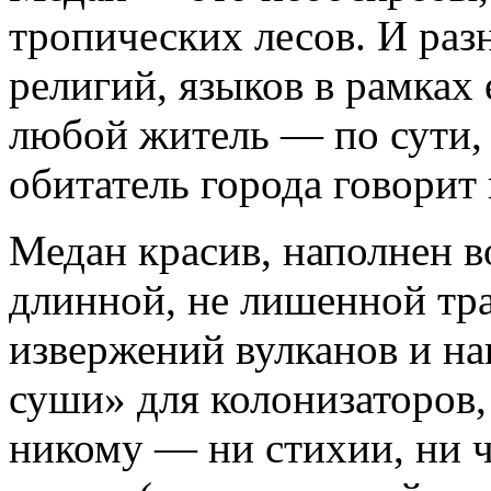
тропических лесов. И раз
религий, языков в рамках 
любой житель — по сути,
обитатель города говорит 
Медан красив, наполнен 
длинной, не лишенной тра
извержений вулканов и на
суши» для колонизаторов,
никому — ни стихии, ни ч