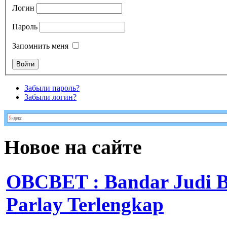
Логин
Пароль
Запомнить меня
Забыли пароль?
Забыли логин?
Новое на сайте
OBCBET : Bandar Judi 
Parlay Terlengkap