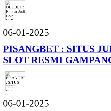
06-01-2025
PISANGBET : SITUS J
SLOT RESMI GAMPAN
06-01-2025