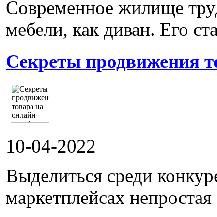
Современное жилище труд
мебели, как диван. Его ста
Секреты продвижения т
10-04-2022
Выделиться среди конкур
маркетплейсах непростая 