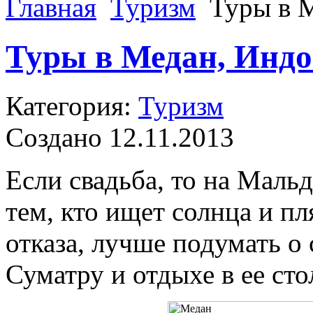
Главная
Туризм
Туры в 
Туры в Медан, Индо
Категория:
Туризм
Создано 12.11.2013
Если свадьба, то на Маль
тем, кто ищет солнца и п
отказа, лучше подумать о
Суматру и отдыхе в ее сто