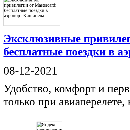
Эксклюзивные привилеги
бесплатные поездки в а
08-12-2021
Удобство, комфорт и пер
только при авиаперелете, 