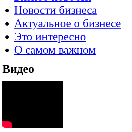
Новости бизнеса
Актуальное о бизнесе
Это интересно
О самом важном
Видео