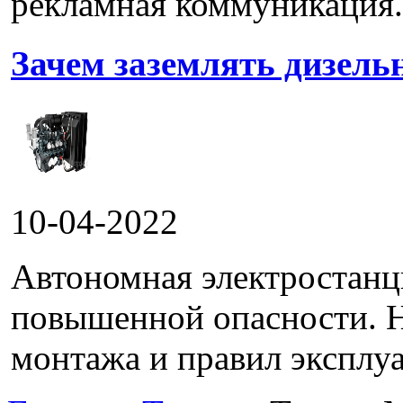
рекламная коммуникация.
Зачем заземлять дизель
10-04-2022
Автономная электростанц
повышенной опасности. 
монтажа и правил эксплуа