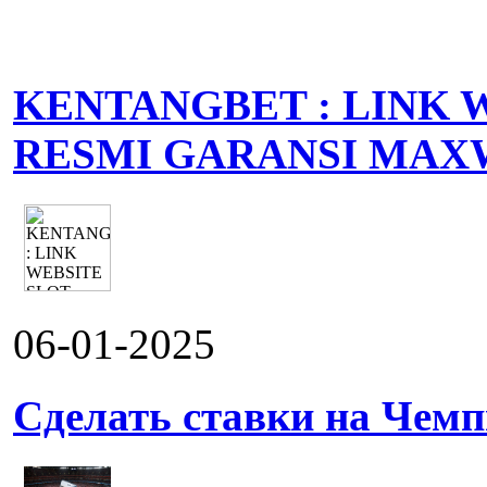
KENTANGBET : LINK 
RESMI GARANSI MAX
06-01-2025
Сделать ставки на Чемп