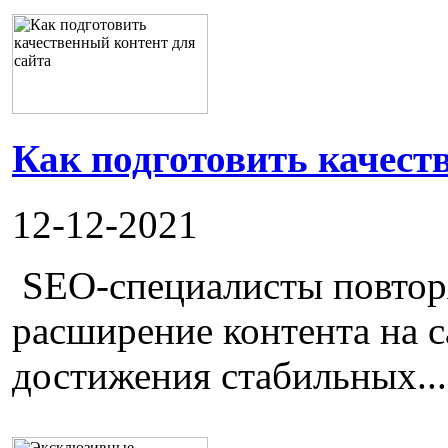
Как подготовить качест
12-12-2021
SEO-специалисты повторя
расширение контента на с
достижения стабильных...