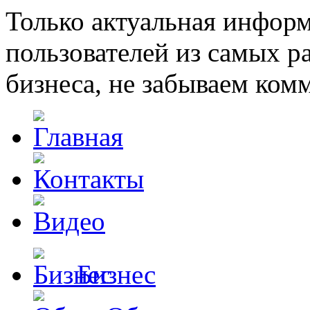
Только актуальная инфор
пользователей из самых 
бизнеса, не забываем ком
Бизнес