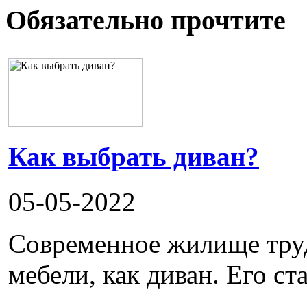
Обязательно прочтите
Как выбрать диван?
05-05-2022
Современное жилище труд
мебели, как диван. Его ста