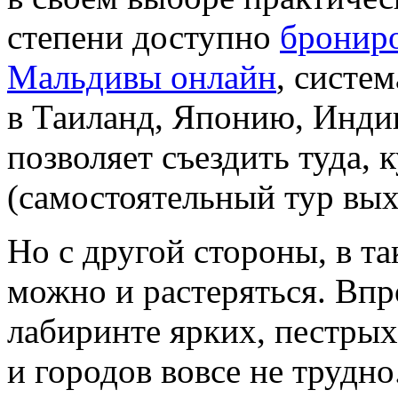
степени доступно
брониро
Мальдивы онлайн
, систе
в Таиланд, Японию, Индию
позволяет съездить туда, 
(самостоятельный тур вых
Но с другой стороны, в т
можно и растеряться. Впр
лабиринте ярких, пестрых
и городов вовсе не трудно