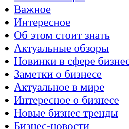
Важное
Интересное
Об этом стоит знать
Актуальные обзоры
Новинки в сфере бизне
Заметки о бизнесе
Актуальное в мире
Интересное о бизнесе
Новые бизнес тренды
Бизнес-новости