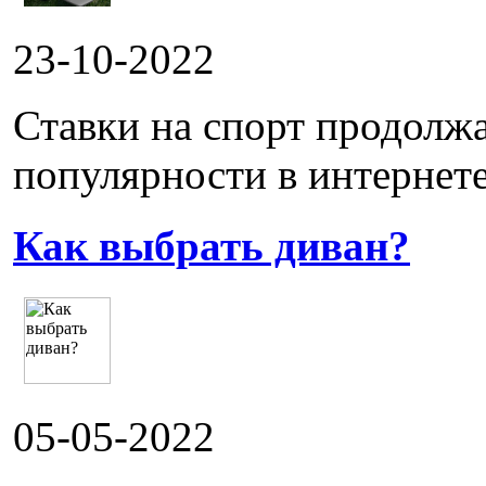
23-10-2022
Ставки на спорт продолж
популярности в интернете.
Как выбрать диван?
05-05-2022