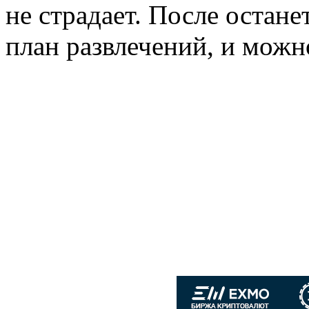
не страдает. После остане
план развлечений, и можно