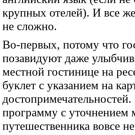
крупных отелей). И все же
не сложно.
Во-первых
, потому что г
позавидуют даже улыбчи
местной гостинице на рес
буклет с указанием на ка
достопримечательностей. 
программу с уточнением 
путешественника вовсе не