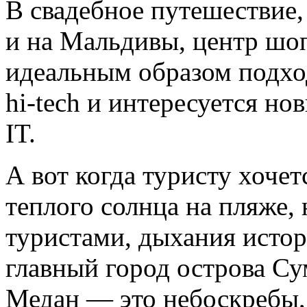
В свадебное путешествие,
и на Мальдивы, центр шо
идеальным образом подход
hi-tech
и интересуется нов
IT.
А вот когда туристу хоче
теплого солнца на пляже, 
туристами, дыхания истор
главный город острова Су
Медан — это небоскребы,