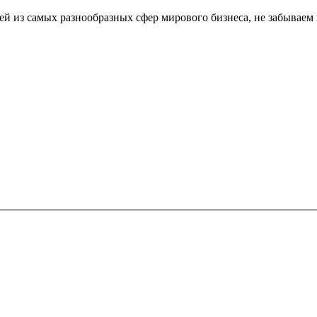
ей из самых разнообразных сфер мирового бизнеса, не забываем