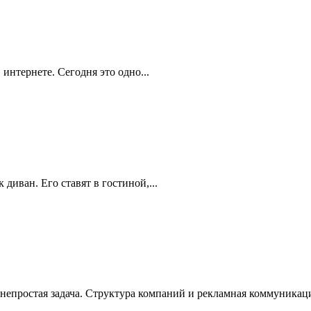
интернете. Сегодня это одно...
диван. Его ставят в гостиной,...
епростая задача. Структура компаний и рекламная коммуникаци