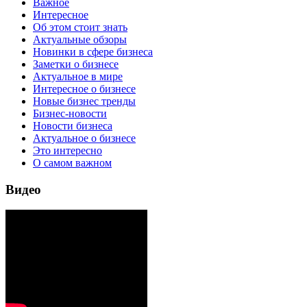
Важное
Интересное
Об этом стоит знать
Актуальные обзоры
Новинки в сфере бизнеса
Заметки о бизнесе
Актуальное в мире
Интересное о бизнесе
Новые бизнес тренды
Бизнес-новости
Новости бизнеса
Актуальное о бизнесе
Это интересно
О самом важном
Видео