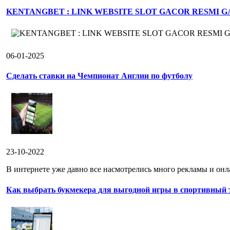
KENTANGBET : LINK WEBSITE SLOT GACOR RESMI 
06-01-2025
Сделать ставки на Чемпионат Англии по футболу
23-10-2022
В интернете уже давно все насмотрелись много рекламы и онла
Как выбрать букмекера для выгодной игры в спортивный 