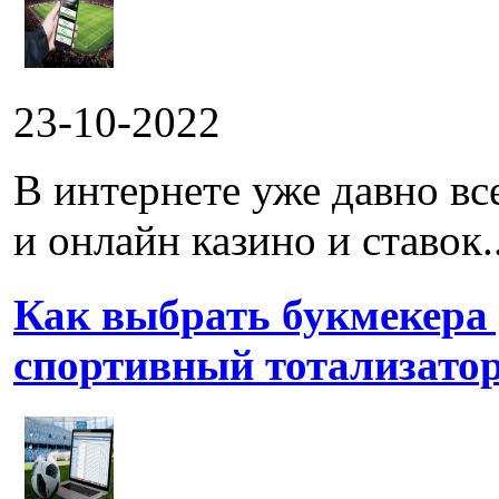
23-10-2022
В интернете уже давно в
и онлайн казино и ставок..
Как выбрать букмекера
спортивный тотализато