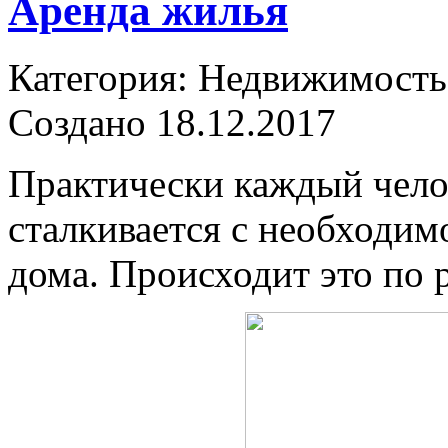
Аренда жилья
Категория: Недвижимость
Создано 18.12.2017
Практически каждый чело
сталкивается с необходим
дома. Происходит это по