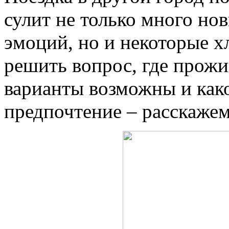
сулит не только много но
эмоций, но и некоторые х
решить вопрос, где прожив
варианты возможны и како
предпочтение – расскажем