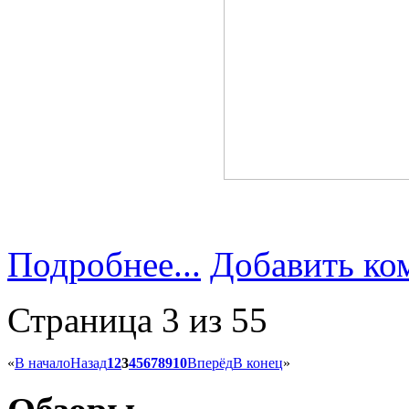
Подробнее...
Добавить ко
Страница 3 из 55
«
В начало
Назад
1
2
3
4
5
6
7
8
9
10
Вперёд
В конец
»