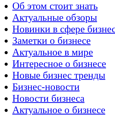
Об этом стоит знать
Актуальные обзоры
Новинки в сфере бизне
Заметки о бизнесе
Актуальное в мире
Интересное о бизнесе
Новые бизнес тренды
Бизнес-новости
Новости бизнеса
Актуальное о бизнесе