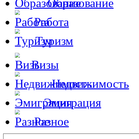
Образование
Работа
Туризм
Визы
Недвижимость
Эмиграция
Разное