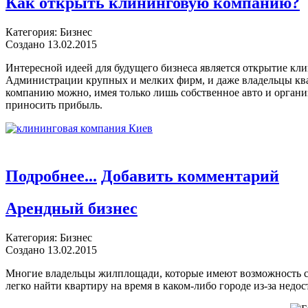
Как открыть клининговую компанию?
Категория: Бизнес
Создано 13.02.2015
Интересной идеей для будущего бизнеса является открытие к
Администрации крупных и мелких фирм, и даже владельцы квар
компанию можно, имея только лишь собственное авто и органи
приносить прибыль.
Подробнее...
Добавить комментарий
Арендный бизнес
Категория: Бизнес
Создано 13.02.2015
Многие владельцы жилплощади, которые имеют возможность сдав
легко найти квартиру на время в каком-либо городе из-за нед