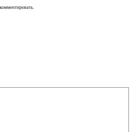
 комментировать.