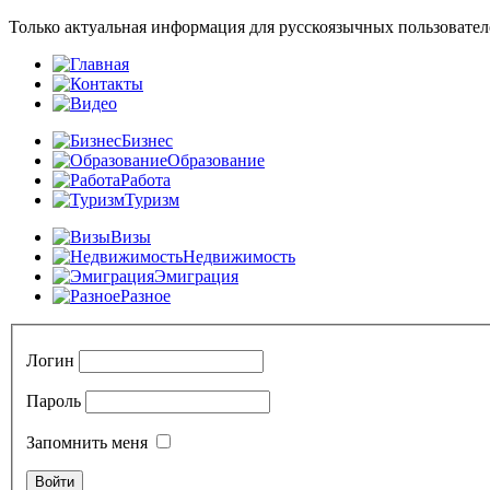
Только актуальная информация для русскоязычных пользовател
Бизнес
Образование
Работа
Туризм
Визы
Недвижимость
Эмиграция
Разное
Логин
Пароль
Запомнить меня