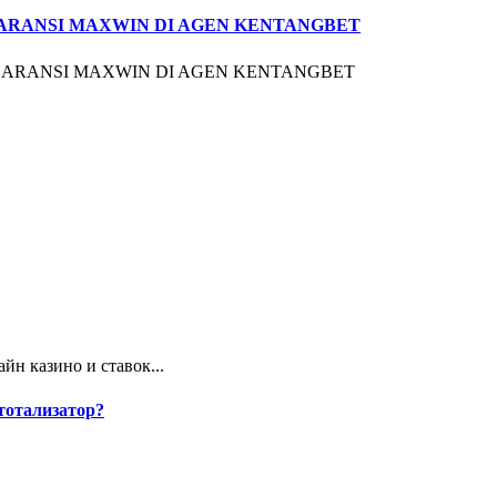
GARANSI MAXWIN DI AGEN KENTANGBET
йн казино и ставок...
тотализатор?