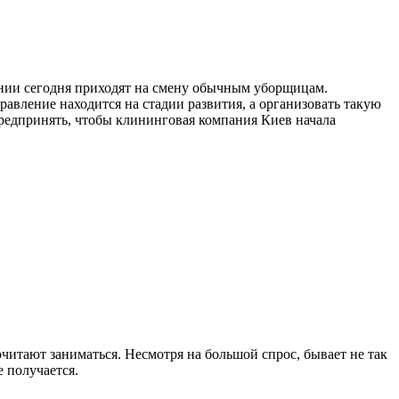
ании сегодня приходят на смену обычным уборщицам.
авление находится на стадии развития, а организовать такую
предпринять, чтобы клининговая компания Киев начала
читают заниматься. Несмотря на большой спрос, бывает не так
 получается.