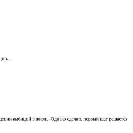
ии...
ощении амбиций в жизнь. Однако сделать первый шаг решается