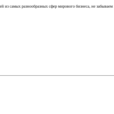
ей из самых разнообразных сфер мирового бизнеса, не забываем