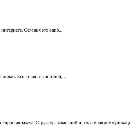
интернете. Сегодня это одно...
диван. Его ставят в гостиной,...
епростая задача. Структура компаний и рекламная коммуникаци