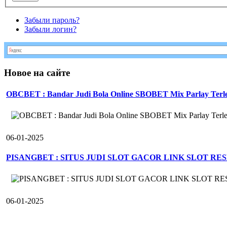
Забыли пароль?
Забыли логин?
Новое на сайте
OBCBET : Bandar Judi Bola Online SBOBET Mix Parlay Terl
06-01-2025
PISANGBET : SITUS JUDI SLOT GACOR LINK SLOT 
06-01-2025