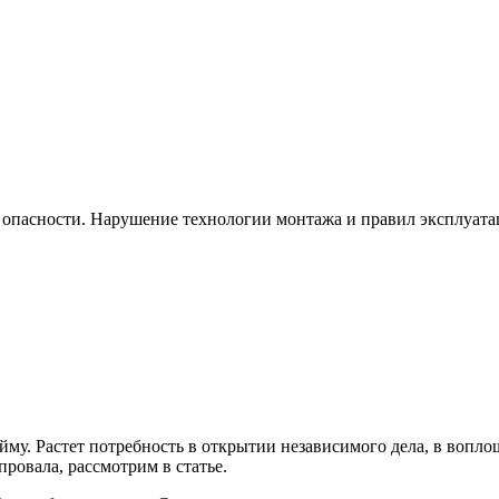
опасности. Нарушение технологии монтажа и правил эксплуатац
йму. Растет потребность в открытии независимого дела, в вопл
провала, рассмотрим в статье.